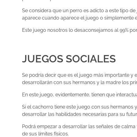
Se considera que un perro es adicto a este tipo de
aparece cuando aparece el juego o simplemente el
Este juego nosotros lo desaconsejamos al 99% por 
JUEGOS SOCIALES
Se podría decir que es el juego más importante y 
desarrollarán con sus hermanos y la madre los pr
En este juego, evidentemente, tienen que interactu
Si el cachorro tiene este juego con sus hermanos y
desarrollar las habilidades necesarias para su futur
Podrá empezar a desarrollar las señales de calma y
de sus límites físicos.