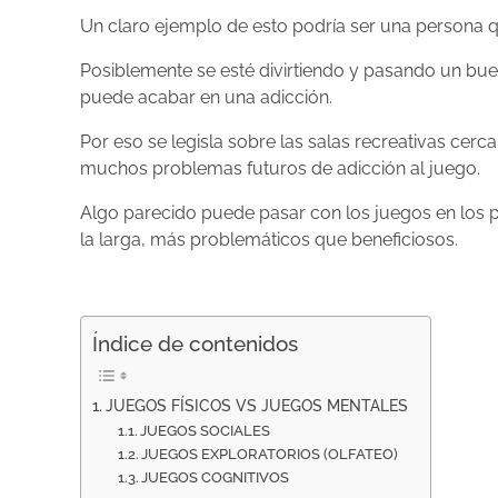
Un claro ejemplo de esto podría ser una persona
Posiblemente se esté divirtiendo y pasando un bu
puede acabar en una adicción.
Por eso se legisla sobre las salas recreativas ce
muchos problemas futuros de adicción al juego.
Algo parecido puede pasar con los juegos en los 
la larga, más problemáticos que beneficiosos.
Índice de contenidos
JUEGOS FÍSICOS VS JUEGOS MENTALES
JUEGOS SOCIALES
JUEGOS EXPLORATORIOS (OLFATEO)
JUEGOS COGNITIVOS