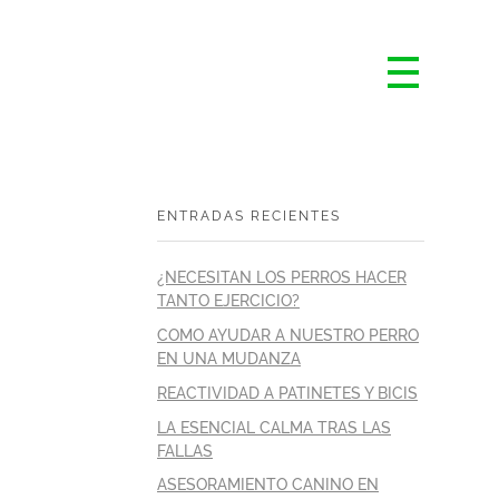
ENTRADAS RECIENTES
¿NECESITAN LOS PERROS HACER
TANTO EJERCICIO?
COMO AYUDAR A NUESTRO PERRO
EN UNA MUDANZA
REACTIVIDAD A PATINETES Y BICIS
LA ESENCIAL CALMA TRAS LAS
FALLAS
ASESORAMIENTO CANINO EN